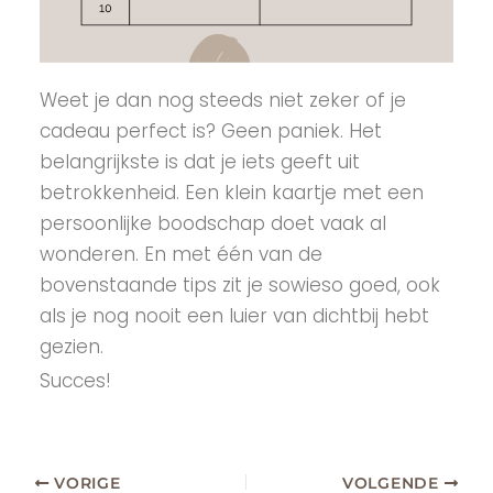
Weet je dan nog steeds niet zeker of je
cadeau perfect is? Geen paniek. Het
belangrijkste is dat je iets geeft uit
betrokkenheid. Een klein kaartje met een
persoonlijke boodschap doet vaak al
wonderen. En met één van de
bovenstaande tips zit je sowieso goed, ook
als je nog nooit een luier van dichtbij hebt
gezien.
Succes!
VORIGE
VOLGENDE