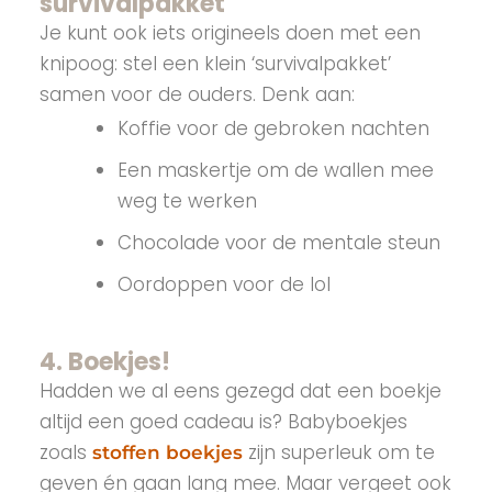
survivalpakket
Je kunt ook iets origineels doen met een
knipoog: stel een klein ‘survivalpakket’
samen voor de ouders. Denk aan:
Koffie voor de gebroken nachten
Een maskertje om de wallen mee
weg te werken
Chocolade voor de mentale steun
Oordoppen voor de lol
4. Boekjes!
Hadden we al eens gezegd dat een boekje
altijd een goed cadeau is? Babyboekjes
zoals
zijn superleuk om te
stoffen boekjes
geven én gaan lang mee. Maar vergeet ook