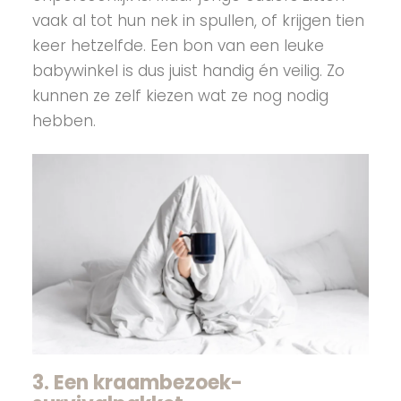
vaak al tot hun nek in spullen, of krijgen tien
keer hetzelfde. Een bon van een leuke
babywinkel is dus juist handig én veilig. Zo
kunnen ze zelf kiezen wat ze nog nodig
hebben.
3. Een kraambezoek-