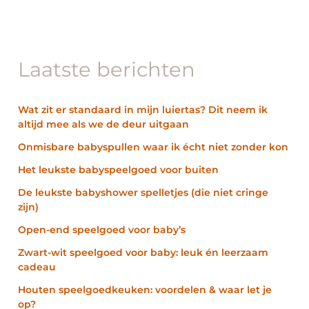
Laatste berichten
Wat zit er standaard in mijn luiertas? Dit neem ik
altijd mee als we de deur uitgaan
Onmisbare babyspullen waar ik écht niet zonder kon
Het leukste babyspeelgoed voor buiten
De leukste babyshower spelletjes (die niet cringe
zijn)
Open-end speelgoed voor baby’s
Zwart-wit speelgoed voor baby: leuk én leerzaam
cadeau
Houten speelgoedkeuken: voordelen & waar let je
op?