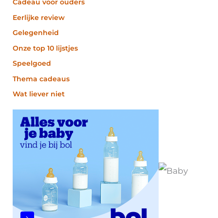
Cadeau voor ouders
Eerlijke review
Gelegenheid
Onze top 10 lijstjes
Speelgoed
Thema cadeaus
Wat liever niet