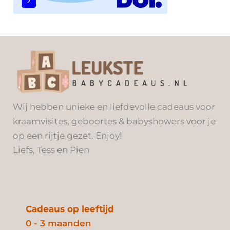
Wij hebben unieke en liefdevolle cadeaus voor
kraamvisites, geboortes & babyshowers voor je
op een rijtje gezet. Enjoy!
Liefs, Tess en Pien
Cadeaus op leeftijd
0 - 3 maanden