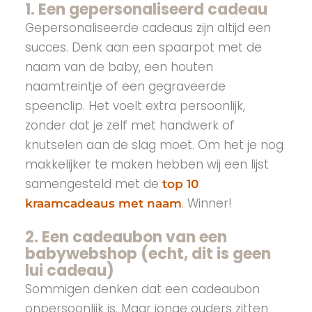
1. Een gepersonaliseerd cadeau
Gepersonaliseerde cadeaus zijn altijd een
succes. Denk aan een spaarpot met de
naam van de baby, een houten
naamtreintje of een gegraveerde
speenclip. Het voelt extra persoonlijk,
zonder dat je zelf met handwerk of
knutselen aan de slag moet. Om het je nog
makkelijker te maken hebben wij een lijst
samengesteld met de
top 10
. Winner!
kraamcadeaus met naam
2. Een cadeaubon van een
babywebshop (echt, dit is geen
lui cadeau)
Sommigen denken dat een cadeaubon
onpersoonlijk is. Maar jonge ouders zitten