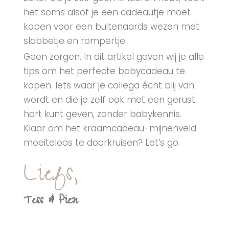
het soms alsof je een cadeautje moet
kopen voor een buitenaards wezen met
slabbetje en rompertje.
Geen zorgen. In dit artikel geven wij je alle
tips om het perfecte babycadeau te
kopen. Iets waar je collega écht blij van
wordt en die je zelf ook met een gerust
hart kunt geven, zonder babykennis.
Klaar om het kraamcadeau-mijnenveld
moeiteloos te doorkruisen? Let’s go.
Liefs,
Tess & Pien