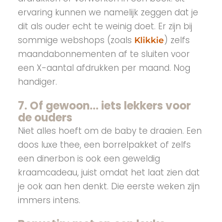
ervaring kunnen we namelijk zeggen dat je
dit als ouder echt te weinig doet. Er zijn bij
sommige webshops (zoals
) zelfs
Klikkie
maandabonnementen af te sluiten voor
een X-aantal afdrukken per maand. Nog
handiger.
7. Of gewoon… iets lekkers voor
de ouders
Niet alles hoeft om de baby te draaien. Een
doos luxe thee, een borrelpakket of zelfs
een dinerbon is ook een geweldig
kraamcadeau, juist omdat het laat zien dat
je ook aan hen denkt. Die eerste weken zijn
immers intens.