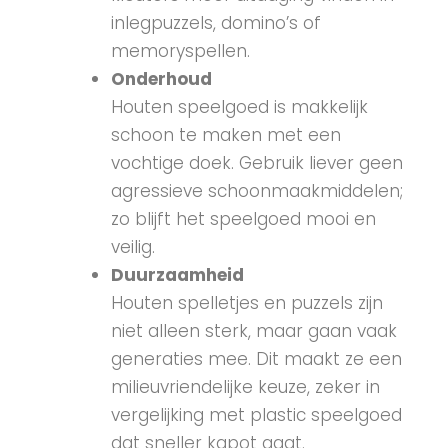
inlegpuzzels, domino’s of
memoryspellen.
Onderhoud
Houten speelgoed is makkelijk
schoon te maken met een
vochtige doek. Gebruik liever geen
agressieve schoonmaakmiddelen;
zo blijft het speelgoed mooi en
veilig.
Duurzaamheid
Houten spelletjes en puzzels zijn
niet alleen sterk, maar gaan vaak
generaties mee. Dit maakt ze een
milieuvriendelijke keuze, zeker in
vergelijking met plastic speelgoed
dat sneller kapot gaat.