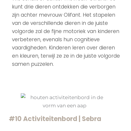
kunt drie dieren ontdekken die verborgen
zijn achter mevrouw Olifant. Het stapelen
van de verschillende dieren in de juiste
volgorde zal de fijne motoriek van kinderen
verbeteren, evenals hun cognitieve
vaardigheden. Kinderen leren over dieren
en kleuren, terwijl ze ze in de juiste volgorde
samen puzzelen.
#10 Activiteitenbord | Sebra