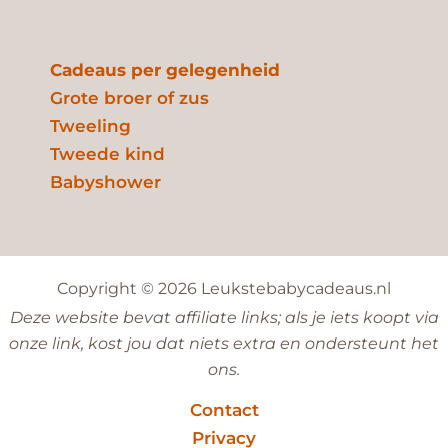
Cadeaus per gelegenheid
Grote broer of zus
Tweeling
Tweede kind
Babyshower
Copyright © 2026 Leukstebabycadeaus.nl
Deze website bevat affiliate links; als je iets koopt via
onze link, kost jou dat niets extra en ondersteunt het
ons.
Contact
Privacy