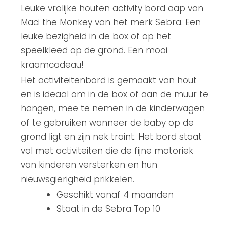
Leuke vrolijke houten activity bord aap van
Maci the Monkey van het merk Sebra. Een
leuke bezigheid in de box of op het
speelkleed op de grond. Een mooi
kraamcadeau!
Het activiteitenbord is gemaakt van hout
en is ideaal om in de box of aan de muur te
hangen, mee te nemen in de kinderwagen
of te gebruiken wanneer de baby op de
grond ligt en zijn nek traint. Het bord staat
vol met activiteiten die de fijne motoriek
van kinderen versterken en hun
nieuwsgierigheid prikkelen.
Geschikt vanaf 4 maanden
Staat in de Sebra Top 10