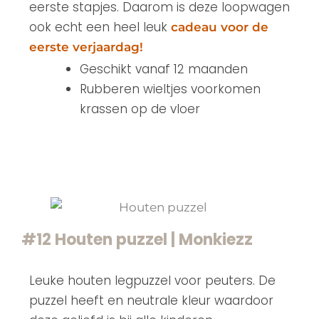
eerste stapjes. Daarom is deze loopwagen
ook echt een heel leuk
cadeau voor de
eerste verjaardag!
Geschikt vanaf 12 maanden
Rubberen wieltjes voorkomen
krassen op de vloer
#12 Houten puzzel | Monkiezz
Leuke houten legpuzzel voor peuters. De
puzzel heeft en neutrale kleur waardoor