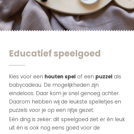
Educatief speelgoed
Kies voor een
houten spel
of een
puzzel
als
babycadeau. De mogelijkheden zijn
eindeloos. Daar kom je snel genoeg achter.
Daarom hebben wij de leukste spelletjes en
puzzels voor je op een rijtje gezet.
Eén ding is zeker: dit speelgoed ziet er én leuk
uit én is ook nog eens goed voor de