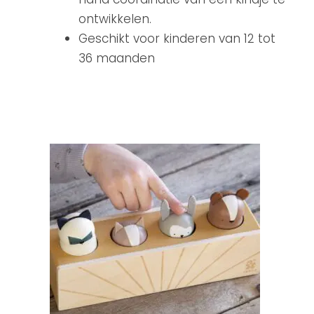
ontwikkelen.
Geschikt voor kinderen van 12 tot
36 maanden