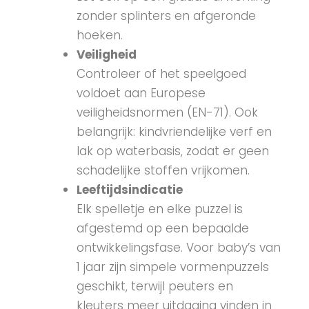
zonder splinters en afgeronde
hoeken.
Veiligheid
Controleer of het speelgoed
voldoet aan Europese
veiligheidsnormen (EN-71). Ook
belangrijk: kindvriendelijke verf en
lak op waterbasis, zodat er geen
schadelijke stoffen vrijkomen.
Leeftijdsindicatie
Elk spelletje en elke puzzel is
afgestemd op een bepaalde
ontwikkelingsfase. Voor baby’s van
1 jaar zijn simpele vormenpuzzels
geschikt, terwijl peuters en
kleuters meer uitdaging vinden in