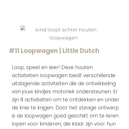
#11 Loopwagen | Little Dutch
Loop, speel en leer! Deze houten
activiteiten loopwagen biedt verschillende
uitdagende activiteiten die de ontwikkeling
van jouw kindjes motoriek ondersteunen. Er
zijn 8 activiteiten om te ontdekken en onder
de knie te krijgen. Door het stevige ontwerp
is de loopwagen goed geschikt om te leren
lopen voor kinderen, die klaar zijn voor hun