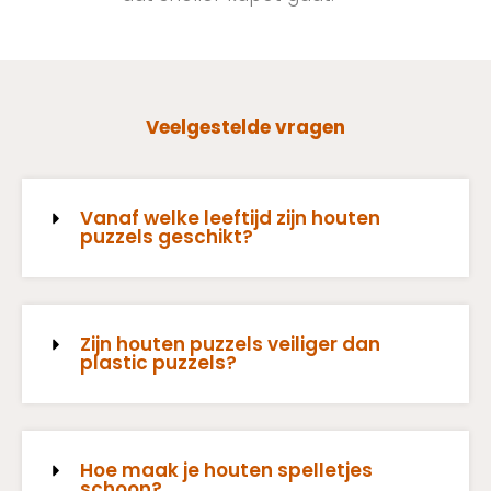
Veelgestelde vragen
Vanaf welke leeftijd zijn houten
puzzels geschikt?
Zijn houten puzzels veiliger dan
plastic puzzels?
Hoe maak je houten spelletjes
schoon?