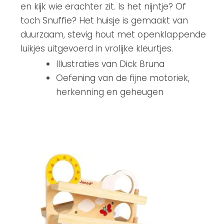
en kijk wie erachter zit. Is het nijntje? Of
toch Snuffie? Het huisje is gemaakt van
duurzaam, stevig hout met openklappende
luikjes uitgevoerd in vrolijke kleurtjes.
Illustraties van Dick Bruna
Oefening van de fijne motoriek,
herkenning en geheugen