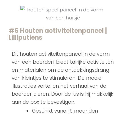
#6 Houten activiteitenpaneel |
Lilliputiens
Dit houten activiteitenpaneel in de vorm
van een boerderij biedt talrijke activiteiten
en materialen om de ontdekkingsdrang
van kleintjes te stimuleren. De mooie
illustraties vertellen het verhaal van de
boerderijdieren. Door de lus is hij makkelijk
aan de box te bevestigen.
Geschikt vanaf 9 maanden