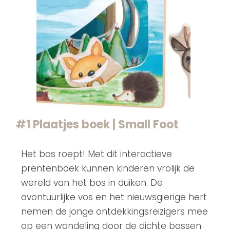
#1 Plaatjes boek | Small Foot
Het bos roept! Met dit interactieve
prentenboek kunnen kinderen vrolijk de
wereld van het bos in duiken. De
avontuurlijke vos en het nieuwsgierige hert
nemen de jonge ontdekkingsreizigers mee
op een wandeling door de dichte bossen