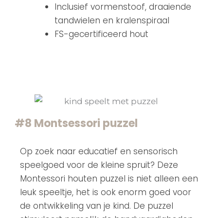
Inclusief vormenstoof, draaiende
tandwielen en kralenspiraal
FS-gecertificeerd hout
#8 Montsessori puzzel
Op zoek naar educatief en sensorisch
speelgoed voor de kleine spruit? Deze
Montessori houten puzzel is niet alleen een
leuk speeltje, het is ook enorm goed voor
de ontwikkeling van je kind. De puzzel