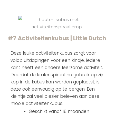
#7 Activiteitenkubus | Little Dutch
Deze leuke activiteitenkubus zorgt voor
volop uitdagingen voor een kindje. Iedere
kant heeft een andere leerzame activiteit.
Doordat de kralenspiraal na gebruik op zijn
kop in de kubus kan worden geplaatst, is
deze ook eenvoudig op te bergen. Een
kleintje zal veel plezier beleven aan deze
mooie activiteitenkubus.
Geschikt vanaf 18 maanden