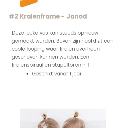
#2 Kralenframe - Janod
Deze leuke vos kan steeds opnieuw
gemaakt worden. Boven zijn hoofd zit een
coole looping waar kralen overheen
geschoven kunnen worden. Een
kralenspiraal en stapeltoren in 1!
Geschikt vanaf 1 jaar