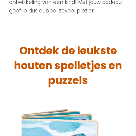
ontwikkeling van een kind! Met jouw cadeau
geef je dus dubbel zoveel plezier.
Ontdek de leukste
houten spelletjes en
puzzels