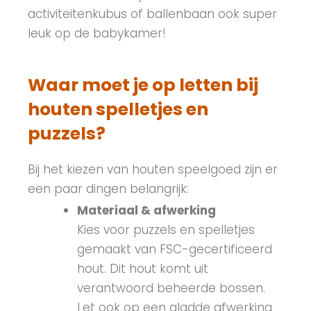
activiteitenkubus of ballenbaan ook super
leuk op de babykamer!
Waar moet je op letten bij
houten spelletjes en
puzzels?
Bij het kiezen van houten speelgoed zijn er
een paar dingen belangrijk:
Materiaal & afwerking
Kies voor puzzels en spelletjes
gemaakt van FSC-gecertificeerd
hout. Dit hout komt uit
verantwoord beheerde bossen.
Let ook op een gladde afwerking