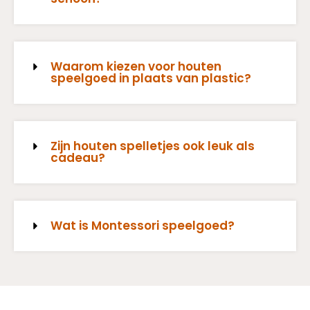
Waarom kiezen voor houten
speelgoed in plaats van plastic?
Zijn houten spelletjes ook leuk als
cadeau?
Wat is Montessori speelgoed?