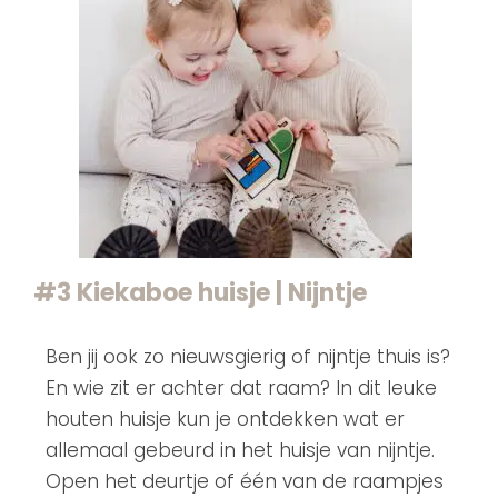
#3 Kiekaboe huisje | Nijntje
Ben jij ook zo nieuwsgierig of nijntje thuis is?
En wie zit er achter dat raam? In dit leuke
houten huisje kun je ontdekken wat er
allemaal gebeurd in het huisje van nijntje.
Open het deurtje of één van de raampjes