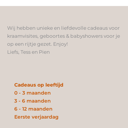
Wij hebben unieke en liefdevolle cadeaus voor
kraamvisites, geboortes & babyshowers voor je
op een rijtje gezet. Enjoy!
Liefs, Tess en Pien
Cadeaus op leeftijd
0 - 3 maanden
3 - 6 maanden
6 - 12 maanden
Eerste verjaardag