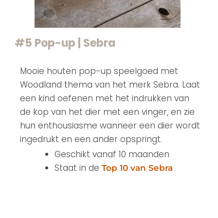
#5 Pop-up | Sebra
Mooie houten pop-up speelgoed met
Woodland thema van het merk Sebra. Laat
een kind oefenen met het indrukken van
de kop van het dier met een vinger, en zie
hun enthousiasme wanneer een dier wordt
ingedrukt en een ander opspringt.
Geschikt vanaf 10 maanden
Staat in de
Top 10 van Sebra