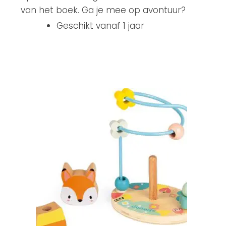
van het boek. Ga je mee op avontuur?
Geschikt vanaf 1 jaar