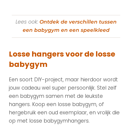
Lees ook:
Ontdek de verschillen tussen
een babygym en een speelkleed
Losse hangers voor de losse
babygym
Een soort DIY-project, maar hierdoor wordt
jouw cadeau wel super persoonlijk. Stel zelf
een babygym samen met de leukste
hangers. Koop een losse babygym, of
hergebruik een oud exemplaar, en vrolijk die
op met losse babygymhangers.