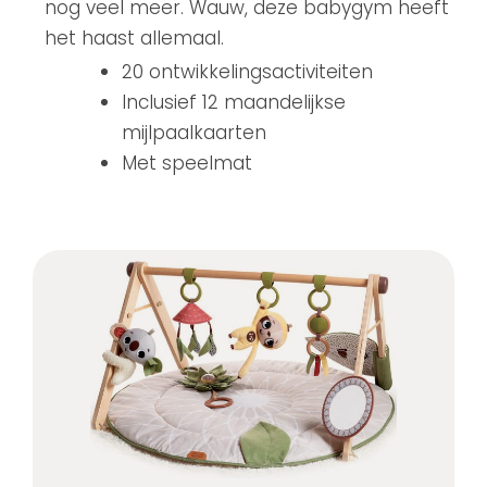
nog veel meer. Wauw, deze babygym heeft
het haast allemaal.
20 ontwikkelingsactiviteiten
Inclusief 12 maandelijkse
mijlpaalkaarten
Met speelmat