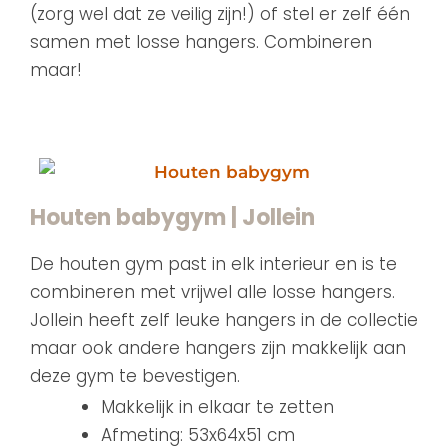
(zorg wel dat ze veilig zijn!) of stel er zelf één
samen met losse hangers. Combineren
maar!
Houten babygym | Jollein
De houten gym past in elk interieur en is te
combineren met vrijwel alle losse hangers.
Jollein heeft zelf leuke hangers in de collectie
maar ook andere hangers zijn makkelijk aan
deze gym te bevestigen.
Makkelijk in elkaar te zetten
Afmeting: 53x64x51 cm