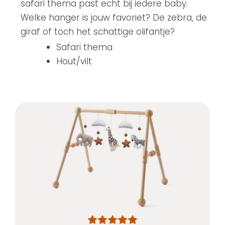
safari thema past echt bij iedere baby.
Welke hanger is jouw favoriet? De zebra, de
giraf of toch het schattige olifantje?
Safari thema
Hout/vilt