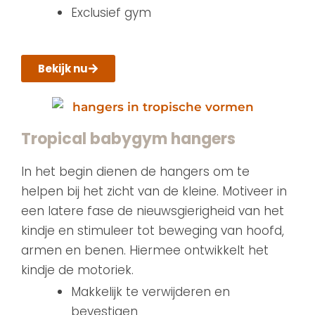
Exclusief gym
Bekijk nu
Tropical babygym hangers
In het begin dienen de hangers om te
helpen bij het zicht van de kleine. Motiveer in
een latere fase de nieuwsgierigheid van het
kindje en stimuleer tot beweging van hoofd,
armen en benen. Hiermee ontwikkelt het
kindje de motoriek.
Makkelijk te verwijderen en
bevestigen