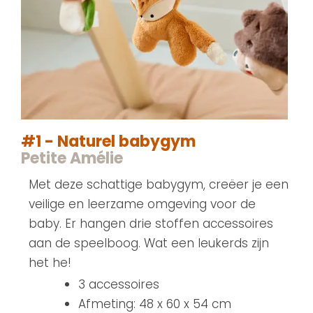
#1 - Naturel babygym
Petite Amélie
Met deze schattige babygym, creëer je een
veilige en leerzame omgeving voor de
baby. Er hangen drie stoffen accessoires
aan de speelboog. Wat een leukerds zijn
het he!
3 accessoires
Afmeting: 48 x 60 x 54 cm