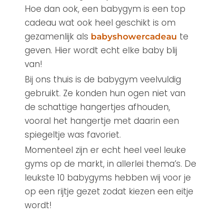
Hoe dan ook, een babygym is een top
cadeau wat ook heel geschikt is om
gezamenlijk als
te
babyshowercadeau
geven. Hier wordt echt elke baby blij
van!
Bij ons thuis is de babygym veelvuldig
gebruikt. Ze konden hun ogen niet van
de schattige hangertjes afhouden,
vooral het hangertje met daarin een
spiegeltje was favoriet.
Momenteel zijn er echt heel veel leuke
gyms op de markt, in allerlei thema’s. De
leukste 10 babygyms hebben wij voor je
op een rijtje gezet zodat kiezen een eitje
wordt!