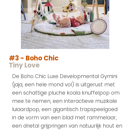
#3 - Boho Chic
Tiny Love
De Boho Chic Luxe Developmental Gymini
(jaja, een hele mond vol) is uitgerust met
een schattige pluche koala knuffelpop om
mee te nemen, een interactieve muzikale
luiaardpop, een gigantisch trapspeelgoed
in de vorm van een blad met rammelaar,
een drietal grijpringen van natuurlijk hout en