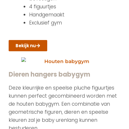
4 figuurtjes
Handgemaakt
Exclusief gym
Bekijk nu
Dieren hangers babygym
Deze kleurrijke en speelse pluche figuurtjes
kunnen perfect gecombineerd worden met
de houten babygym. Een combinatie van
geometrische figuren, dieren en speelse
kleuren zal je baby urenlang kunnen
bestuderen.