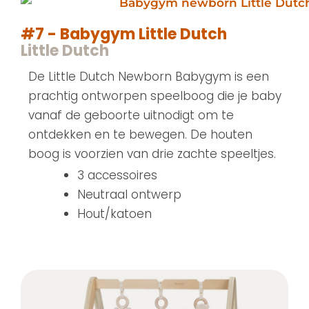
#7 - Babygym Little Dutch
Little Dutch
De Little Dutch Newborn Babygym is een
prachtig ontworpen speelboog die je baby
vanaf de geboorte uitnodigt om te
ontdekken en te bewegen. De houten
boog is voorzien van drie zachte speeltjes.
3 accessoires
Neutraal ontwerp
Hout/katoen