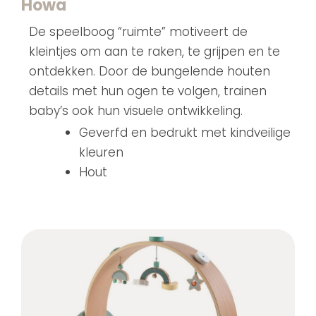
Howa
De speelboog “ruimte” motiveert de
kleintjes om aan te raken, te grijpen en te
ontdekken. Door de bungelende houten
details met hun ogen te volgen, trainen
baby’s ook hun visuele ontwikkeling.
Geverfd en bedrukt met kindveilige
kleuren
Hout