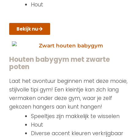
Hout
Bekijk nu
Houten babygym met zwarte
poten
Laat het avontuur beginnen met deze mooie,
stijlvolle tipi gym! Een kleintje kan zich lang
vermaken onder deze gym, waar je zelf
gekozen hangers aan kunt hangen!
Speeltjes zijn makkelijk te wisselen
Hout
Diverse accent kleuren verkrijgbaar