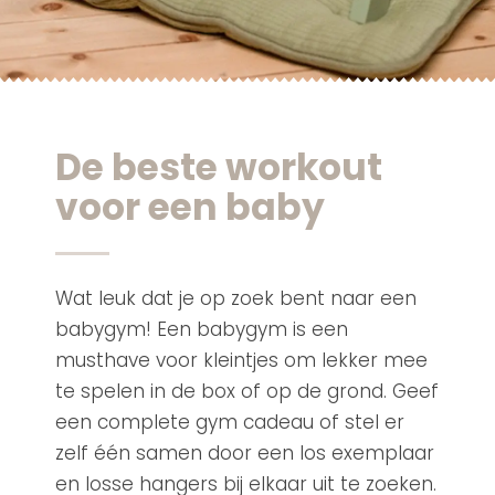
De beste workout
voor een baby
Wat leuk dat je op zoek bent naar een
babygym! Een babygym is een
musthave voor kleintjes om lekker mee
te spelen in de box of op de grond. Geef
een complete gym cadeau of stel er
zelf één samen door een los exemplaar
en losse hangers bij elkaar uit te zoeken.