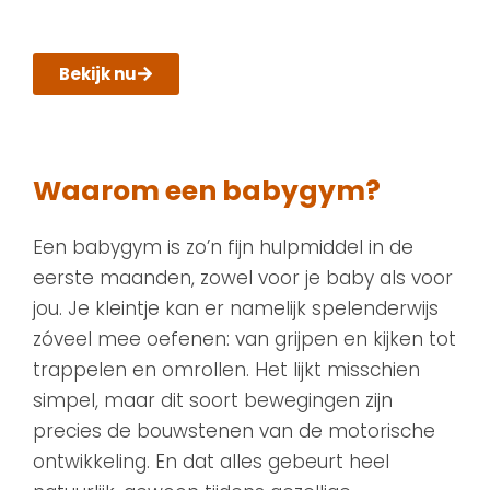
Bekijk nu
Waarom een babygym?
Een babygym is zo’n fijn hulpmiddel in de
eerste maanden, zowel voor je baby als voor
jou. Je kleintje kan er namelijk spelenderwijs
zóveel mee oefenen: van grijpen en kijken tot
trappelen en omrollen. Het lijkt misschien
simpel, maar dit soort bewegingen zijn
precies de bouwstenen van de motorische
ontwikkeling. En dat alles gebeurt heel