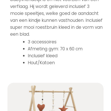
verflaag. Hij wordt geleverd inclusief 3
mooie speeltjes, welke goed de aandacht
van een kindje kunnen vasthouden. Inclusief
super mooi roestbruin kleed in de vorm van
een blad.
3 accessoires
Afmeting gym: 70 x 60 cm
Inclusief kleed
Hout/Katoen