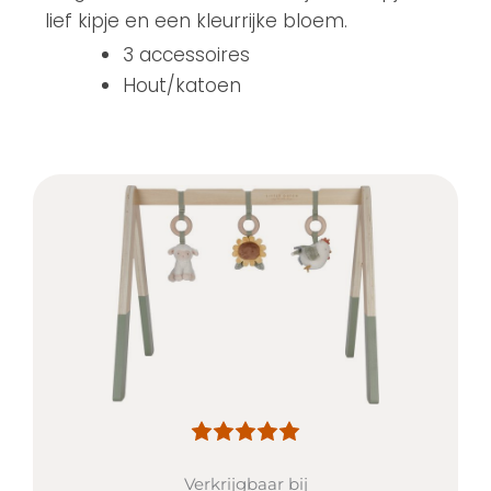
lief kipje en een kleurrijke bloem.
3 accessoires
Hout/katoen
Verkrijgbaar bij