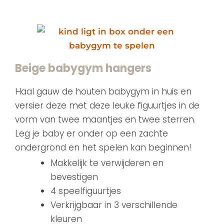
Beige babygym hangers
Haal gauw de houten babygym in huis en
versier deze met deze leuke figuurtjes in de
vorm van twee maantjes en twee sterren.
Leg je baby er onder op een zachte
ondergrond en het spelen kan beginnen!
Makkelijk te verwijderen en
bevestigen
4 speelfiguurtjes
Verkrijgbaar in 3 verschillende
kleuren