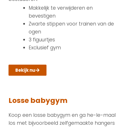
Makkelijk te verwijderen en
bevestigen
Zwarte stippen voor trainen van de
ogen
3 figuurtjes
Exclusief gym
Bekijk nu
Losse babygym
Koop een losse babygym en ga he-le-maal
los met bijvoorbeeld zelfgemaakte hangers