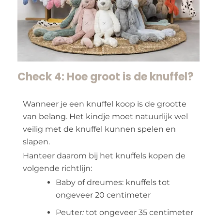
Check 4: Hoe groot is de knuffel?
Wanneer je een knuffel koop is de grootte
van belang. Het kindje moet natuurlijk wel
veilig met de knuffel kunnen spelen en
slapen.
Hanteer daarom bij het knuffels kopen de
volgende richtlijn:
Baby of dreumes: knuffels tot
ongeveer 20 centimeter
Peuter
:
tot ongeveer 35 centimeter