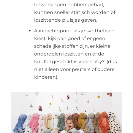
bewerkingen hebben gehad,
kunnen sneller statisch worden of
loszittende pluisjes geven.
Aandachtspunt: als je synthetisch
kiest, kijk dan goed of er geen
schadelijke stoffen zijn, er kleine
onderdelen loszitten en of de
knuffel geschikt is voor baby’s (dus
niet alleen voor peuters of oudere
kinderen).