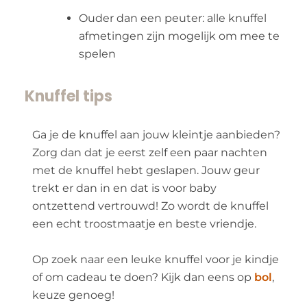
Ouder dan een peuter: alle knuffel
afmetingen zijn mogelijk om mee te
spelen
Knuffel tips
Ga je de knuffel aan jouw kleintje aanbieden?
Zorg dan dat je eerst zelf een paar nachten
met de knuffel hebt geslapen. Jouw geur
trekt er dan in en dat is voor baby
ontzettend vertrouwd! Zo wordt de knuffel
een echt troostmaatje en beste vriendje.
Op zoek naar een leuke knuffel voor je kindje
of om cadeau te doen? Kijk dan eens op
bol
,
keuze genoeg!