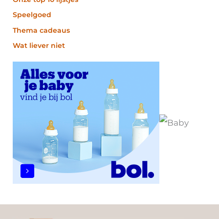
Speelgoed
Thema cadeaus
Wat liever niet