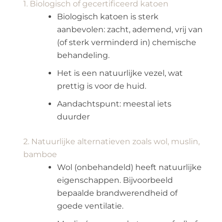
1. Biologisch of gecertificeerd katoen
Biologisch katoen is sterk
aanbevolen: zacht, ademend, vrij van
(of sterk verminderd in) chemische
behandeling.
Het is een natuurlijke vezel, wat
prettig is voor de huid.
Aandachtspunt: meestal iets
duurder
2. Natuurlijke alternatieven zoals wol, muslin,
bamboe
Wol (onbehandeld) heeft natuurlijke
eigenschappen. Bijvoorbeeld
bepaalde brandwerendheid of
goede ventilatie.