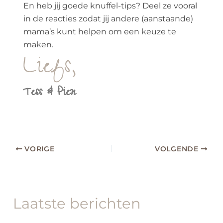
En heb jij goede knuffel-tips? Deel ze vooral
in de reacties zodat jij andere (aanstaande)
mama’s kunt helpen om een keuze te
maken.
Liefs,
Tess & Pien
VORIGE
VOLGENDE
Laatste berichten