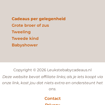
Cadeaus per gelegenheid
Grote broer of zus
Tweeling
Tweede kind
Babyshower
Copyright © 2026 Leukstebabycadeaus.nl
Deze website bevat affiliate links; als je iets koopt via
onze link, kost jou dat niets extra en ondersteunt het
ons.
Contact