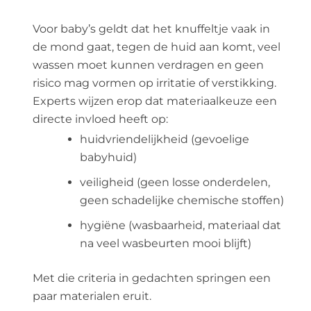
Voor baby’s geldt dat het knuffeltje vaak in
de mond gaat, tegen de huid aan komt, veel
wassen moet kunnen verdragen en geen
risico mag vormen op irritatie of verstikking.
Experts wijzen erop dat materiaalkeuze een
directe invloed heeft op:
huidvriendelijkheid (gevoelige
babyhuid)
veiligheid (geen losse onderdelen,
geen schadelijke chemische stoffen)
hygiëne (wasbaarheid, materiaal dat
na veel wasbeurten mooi blijft)
Met die criteria in gedachten springen een
paar materialen eruit.