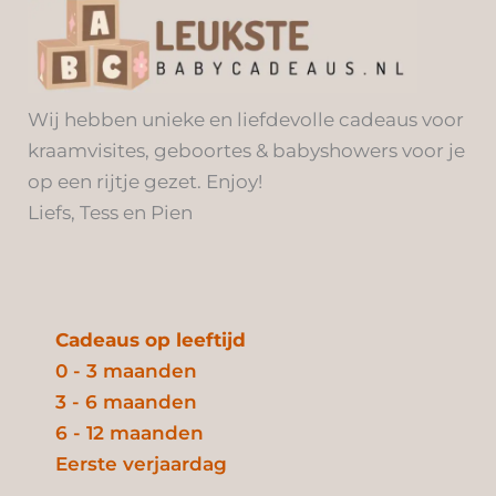
Wij hebben unieke en liefdevolle cadeaus voor
kraamvisites, geboortes & babyshowers voor je
op een rijtje gezet. Enjoy!
Liefs, Tess en Pien
Cadeaus op leeftijd
0 - 3 maanden
3 - 6 maanden
6 - 12 maanden
Eerste verjaardag