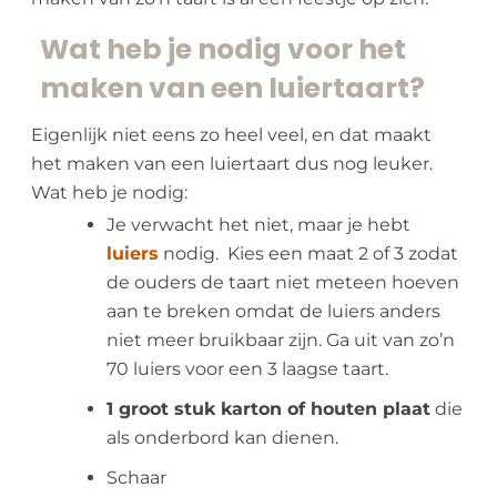
Wat heb je nodig voor het
maken van een luiertaart?
Eigenlijk niet eens zo heel veel, en dat maakt
het maken van een luiertaart dus nog leuker.
Wat heb je nodig:
Je verwacht het niet, maar je hebt
luiers
nodig. Kies een maat 2 of 3 zodat
de ouders de taart niet meteen hoeven
aan te breken omdat de luiers anders
niet meer bruikbaar zijn. Ga uit van zo’n
70 luiers voor een 3 laagse taart.
1 groot stuk karton of houten plaat
die
als onderbord kan dienen.
Schaar