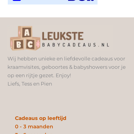
Wij hebben unieke en liefdevolle cadeaus voor
kraamvisites, geboortes & babyshowers voor je
op een rijtje gezet. Enjoy!
Liefs, Tess en Pien
Cadeaus op leeftijd
0 - 3 maanden