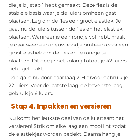
die je bij stap 1 hebt gemaakt. Deze fles is de
stabiele basis waar je de luiers omheen gaat
plaatsen. Leg om de fles een groot elastiek. Je
gaat nu de luiers tussen de fles en het elastiek
plaatsen. Wanneer je een rondje vol hebt, maak
je daar weer een nieuw rondje omheen door een
groot elastiek om de fles en 1e rondje te
plaatsen. Dit doe je net zolang totdat je 42 luiers
hebt gebruikt.
Dan ga je nu door naar laag 2. Hiervoor gebruik je
22 luiers. Voor de laatste laag, de bovenste laag,
gebruik je 6 luiers.
Stap 4. Inpakken en versieren
Nu komt het leukste deel van de luiertaart: het
versieren! Strik om elke laag een mooi lint zodat
de elastiekjes worden bedekt. Daarna hang je