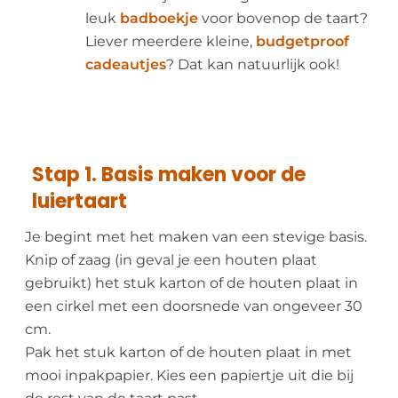
leuk
badboekje
voor bovenop de taart?
Liever meerdere kleine,
budgetproof
cadeautjes
? Dat kan natuurlijk ook!
Stap 1. Basis maken voor de
luiertaart
Je begint met het maken van een stevige basis.
Knip of zaag (in geval je een houten plaat
gebruikt) het stuk karton of de houten plaat in
een cirkel met een doorsnede van ongeveer 30
cm.
Pak het stuk karton of de houten plaat in met
mooi inpakpapier. Kies een papiertje uit die bij