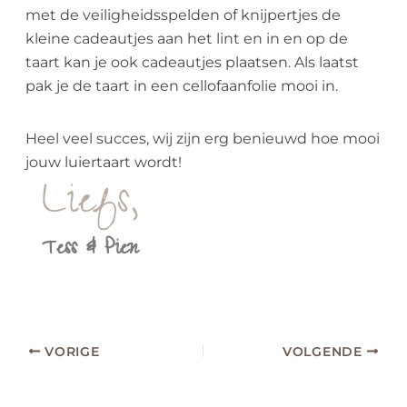
met de veiligheidsspelden of knijpertjes de
kleine cadeautjes aan het lint en in en op de
taart kan je ook cadeautjes plaatsen. Als laatst
pak je de taart in een cellofaanfolie mooi in.
Heel veel succes, wij zijn erg benieuwd hoe mooi
jouw luiertaart wordt!
Liefs,
Tess & Pien
VORIGE
VOLGENDE