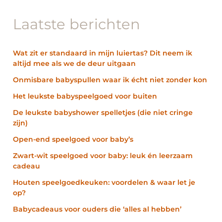
Laatste berichten
Wat zit er standaard in mijn luiertas? Dit neem ik
altijd mee als we de deur uitgaan
Onmisbare babyspullen waar ik écht niet zonder kon
Het leukste babyspeelgoed voor buiten
De leukste babyshower spelletjes (die niet cringe
zijn)
Open-end speelgoed voor baby’s
Zwart-wit speelgoed voor baby: leuk én leerzaam
cadeau
Houten speelgoedkeuken: voordelen & waar let je
op?
Babycadeaus voor ouders die ‘alles al hebben’