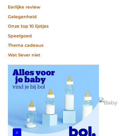
Eerlijke review
Gelegenheid
Onze top 10 lijstjes
Speelgoed
Thema cadeaus
Wat liever niet